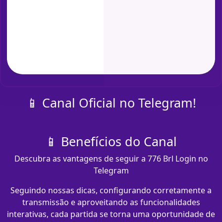
📱 Canal Oficial no Telegram!
📱 Benefícios do Canal
Descubra as vantagens de seguir a 776 Brl Login no
Telegram
Seguindo nossas dicas, configurando corretamente a
transmissão e aproveitando as funcionalidades
interativas, cada partida se torna uma oportunidade de