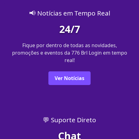
📢 Notícias em Tempo Real
24/7
Fique por dentro de todas as novidades,
promoções e eventos da 776 Brl Login em tempo
real!
Ver Notícias
💬 Suporte Direto
Chat