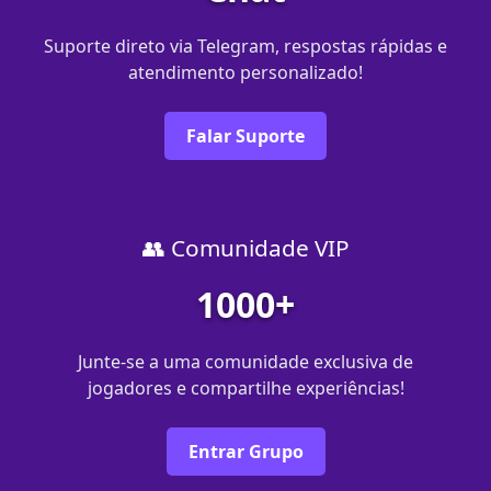
Suporte direto via Telegram, respostas rápidas e
atendimento personalizado!
Falar Suporte
👥 Comunidade VIP
1000+
Junte-se a uma comunidade exclusiva de
jogadores e compartilhe experiências!
Entrar Grupo