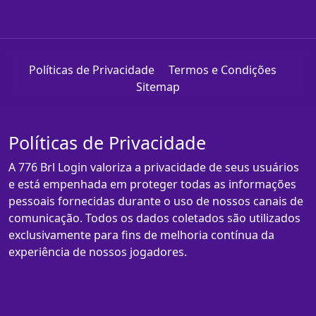
Políticas de Privacidade
Termos e Condições
Sitemap
Políticas de Privacidade
A 776 Brl Login valoriza a privacidade de seus usuários
e está empenhada em proteger todas as informações
pessoais fornecidas durante o uso de nossos canais de
comunicação. Todos os dados coletados são utilizados
exclusivamente para fins de melhoria contínua da
experiência de nossos jogadores.