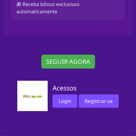
🎁 Receba bônus exclusivos
automaticamente
SEGUIR AGORA
Acessos
Login
Registrar-se