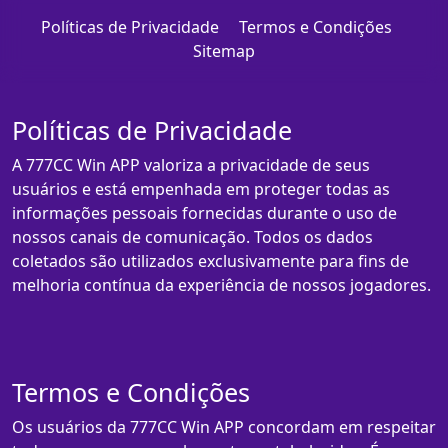
Políticas de Privacidade
Termos e Condições
Sitemap
Políticas de Privacidade
A 777CC Win APP valoriza a privacidade de seus
usuários e está empenhada em proteger todas as
informações pessoais fornecidas durante o uso de
nossos canais de comunicação. Todos os dados
coletados são utilizados exclusivamente para fins de
melhoria contínua da experiência de nossos jogadores.
Termos e Condições
Os usuários da 777CC Win APP concordam em respeitar