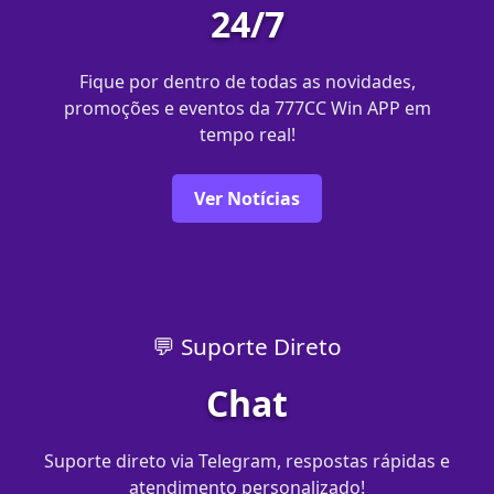
24/7
Fique por dentro de todas as novidades,
promoções e eventos da 777CC Win APP em
tempo real!
Ver Notícias
💬 Suporte Direto
Chat
Suporte direto via Telegram, respostas rápidas e
atendimento personalizado!