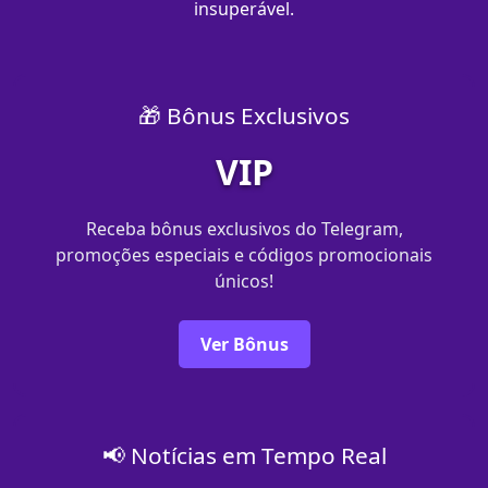
insuperável.
🎁 Bônus Exclusivos
VIP
Receba bônus exclusivos do Telegram,
promoções especiais e códigos promocionais
únicos!
Ver Bônus
📢 Notícias em Tempo Real