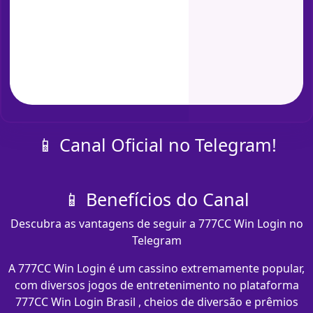
📱 Canal Oficial no Telegram!
📱 Benefícios do Canal
Descubra as vantagens de seguir a 777CC Win Login no
Telegram
A 777CC Win Login é um cassino extremamente popular,
com diversos jogos de entretenimento no plataforma
777CC Win Login Brasil , cheios de diversão e prêmios