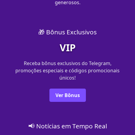
generosos.
🎁 Bônus Exclusivos
VIP
Receba bônus exclusivos do Telegram,
promoções especiais e códigos promocionais
únicos!
Ver Bônus
📢 Notícias em Tempo Real