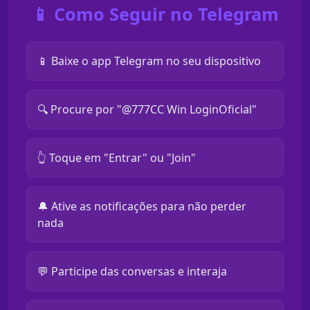
📱 Como Seguir no Telegram
📱 Baixe o app Telegram no seu dispositivo
🔍 Procure por "@777CC Win LoginOficial"
👆 Toque em "Entrar" ou "Join"
🔔 Ative as notificações para não perder
nada
💬 Participe das conversas e interaja