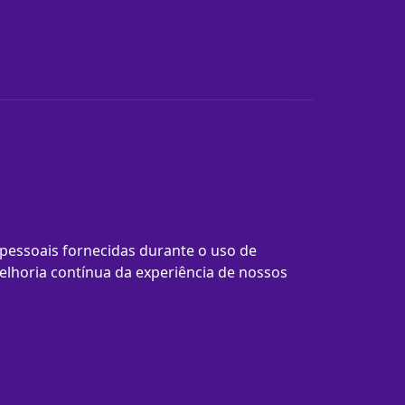
pessoais fornecidas durante o uso de
elhoria contínua da experiência de nossos