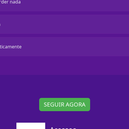
erder nada
a
aticamente
SEGUIR AGORA