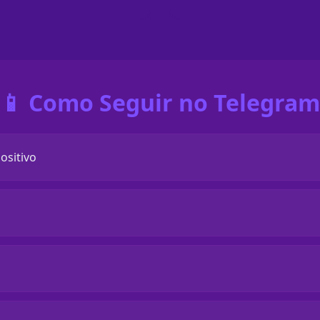
📱 Como Seguir no Telegram
ositivo