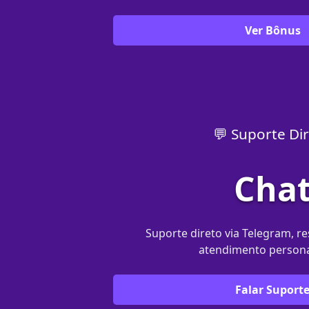
Ver Bônus
💬 Suporte Di
Cha
Suporte direto via Telegram, r
atendimento persona
Falar Suport