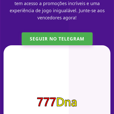
tem acesso a promoções incríveis e uma
experiência de jogo inigualável. Junte-se aos
vencedores agora!
SEGUIR NO TELEGRAM