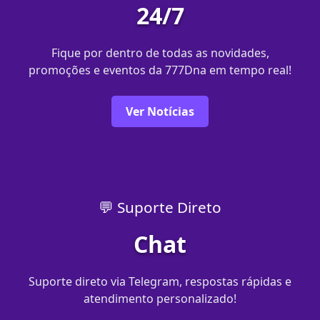
24/7
Fique por dentro de todas as novidades,
promoções e eventos da 777Dna em tempo real!
Ver Notícias
💬 Suporte Direto
Chat
Suporte direto via Telegram, respostas rápidas e
atendimento personalizado!