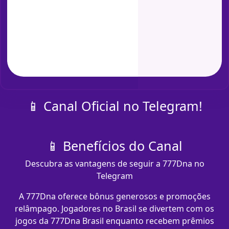
📱 Canal Oficial no Telegram!
📱 Benefícios do Canal
Descubra as vantagens de seguir a 777Dna no
Telegram
A 777Dna oferece bônus generosos e promoções
relâmpago. Jogadores no Brasil se divertem com os
jogos da 777Dna Brasil enquanto recebem prêmios