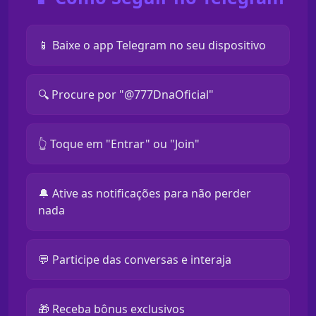
📱 Baixe o app Telegram no seu dispositivo
🔍 Procure por "@777DnaOficial"
👆 Toque em "Entrar" ou "Join"
🔔 Ative as notificações para não perder
nada
💬 Participe das conversas e interaja
🎁 Receba bônus exclusivos