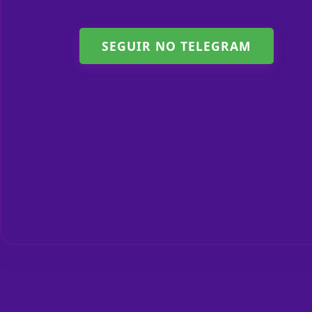
SEGUIR NO TELEGRAM