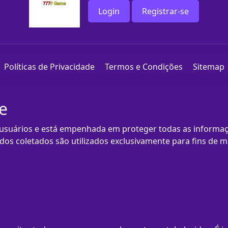
Login
Registrar-se
Políticas de Privacidade
Termos e Condições
Sitemap
de
s usuários e está empenhada em proteger todas as informaç
os coletados são utilizados exclusivamente para fins de m