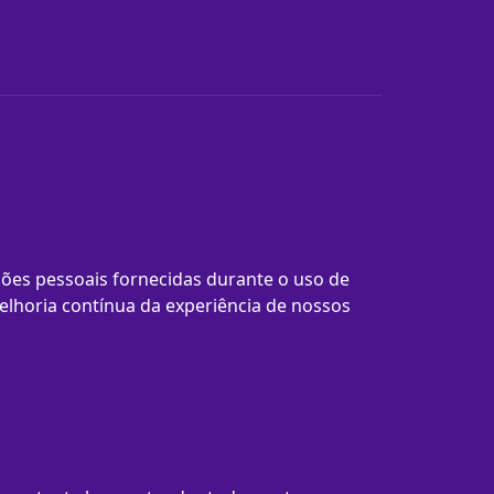
ões pessoais fornecidas durante o uso de
elhoria contínua da experiência de nossos