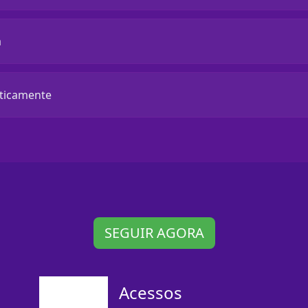
a
aticamente
SEGUIR AGORA
Acessos