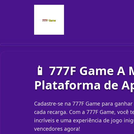
📱 777F Game A 
Plataforma de A
Cadastre-se na 777F Game para ganhar
cada recarga. Com a 777F Game, você 
incríveis e uma experiência de jogo inig
vencedores agora!