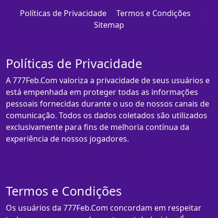
Políticas de Privacidade
Termos e Condições
Sitemap
Políticas de Privacidade
A 777Feb.Com valoriza a privacidade de seus usuários e
está empenhada em proteger todas as informações
pessoais fornecidas durante o uso de nossos canais de
comunicação. Todos os dados coletados são utilizados
exclusivamente para fins de melhoria contínua da
experiência de nossos jogadores.
Termos e Condições
Os usuários da 777Feb.Com concordam em respeitar