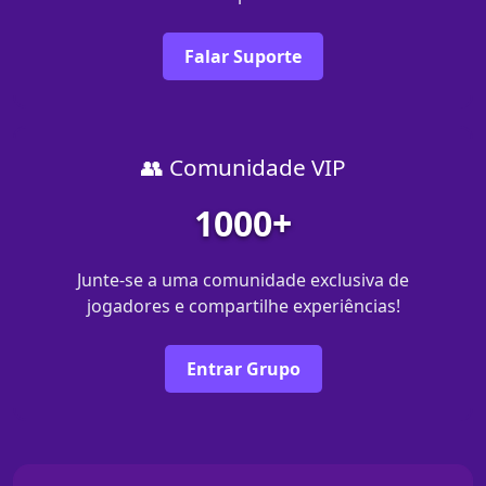
Falar Suporte
👥 Comunidade VIP
1000+
Junte-se a uma comunidade exclusiva de
jogadores e compartilhe experiências!
Entrar Grupo