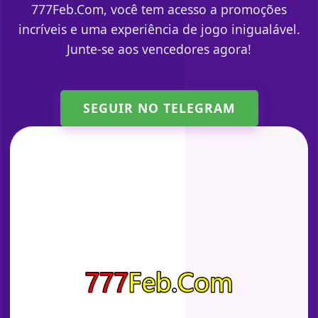
777Feb.Com, você tem acesso a promoções
incríveis e uma experiência de jogo inigualável.
Junte-se aos vencedores agora!
SEGUIR NO TELEGRAM