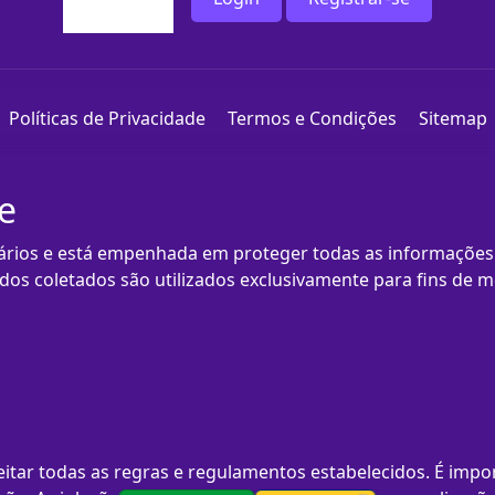
Políticas de Privacidade
Termos e Condições
Sitemap
de
uários e está empenhada em proteger todas as informações
os coletados são utilizados exclusivamente para fins de m
ar todas as regras e regulamentos estabelecidos. É impor