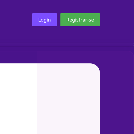
Login
Registrar-se