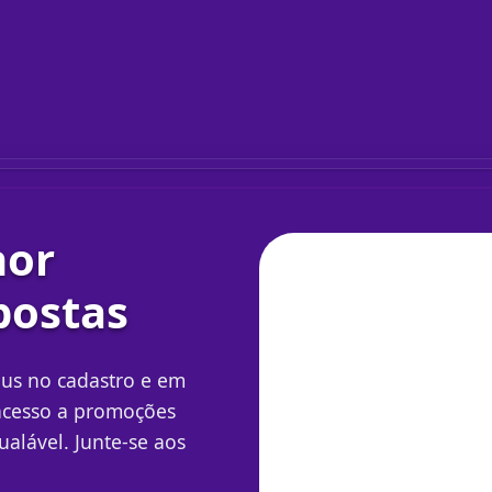
hor
postas
us no cadastro e em
acesso a promoções
ualável. Junte-se aos