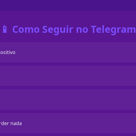
📱 Como Seguir no Telegram
ositivo
erder nada