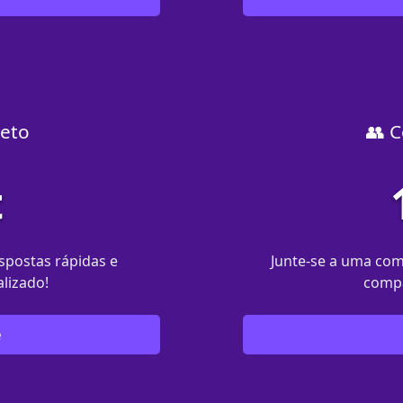
reto
👥 
t
espostas rápidas e
Junte-se a uma com
lizado!
compa
e