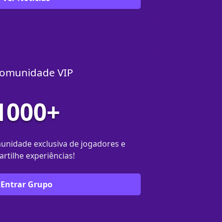
Comunidade VIP
1000+
unidade exclusiva de jogadores e
rtilhe experiências!
Entrar Grupo