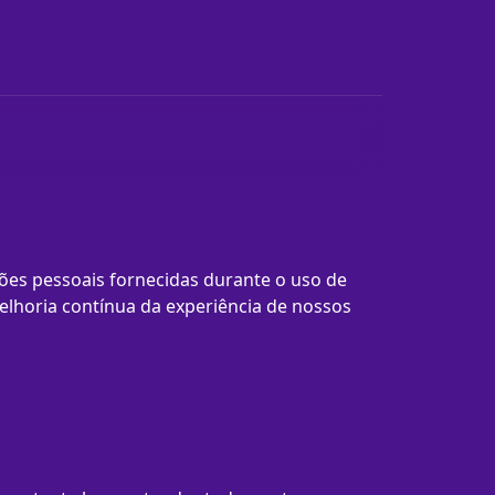
ões pessoais fornecidas durante o uso de
elhoria contínua da experiência de nossos