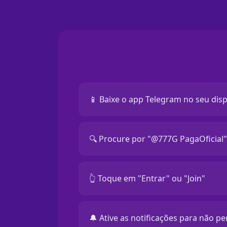
📱 Baixe o app Telegram no seu disp
🔍 Procure por "@777G PagaOficial"
👆 Toque em "Entrar" ou "Join"
🔔 Ative as notificações para não p