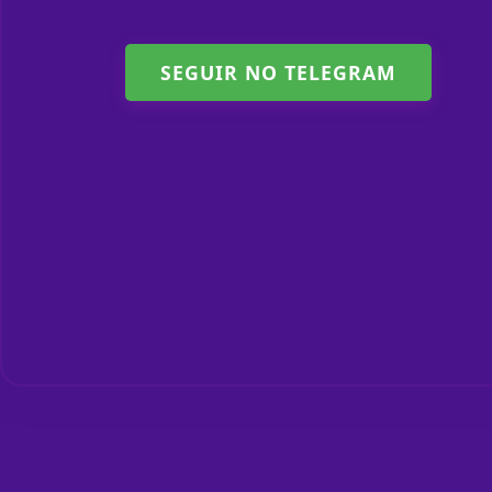
SEGUIR NO TELEGRAM