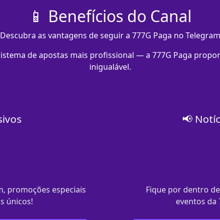
📱 Benefícios do Canal
Descubra as vantagens de seguir a 777G Paga no Telegra
sistema de apostas mais profissional — a 777G Paga propor
inigualável.
sivos
📢 Notí
m, promoções especiais
Fique por dentro d
s únicos!
eventos da 