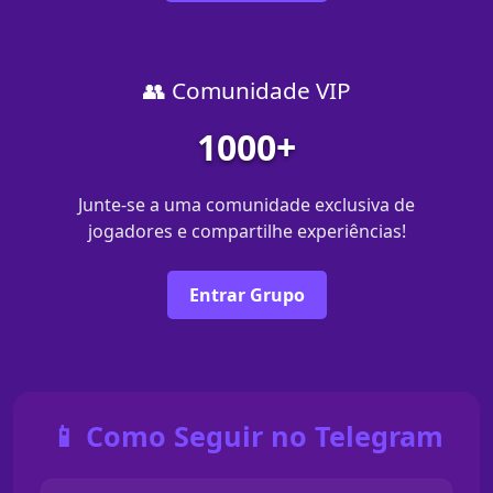
👥 Comunidade VIP
1000+
Junte-se a uma comunidade exclusiva de
jogadores e compartilhe experiências!
Entrar Grupo
📱 Como Seguir no Telegram