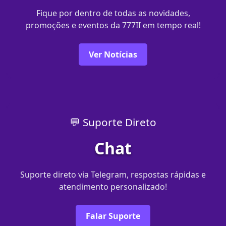
Fique por dentro de todas as novidades,
promoções e eventos da 777II em tempo real!
Ver Notícias
💬 Suporte Direto
Chat
Suporte direto via Telegram, respostas rápidas e
atendimento personalizado!
Falar Suporte