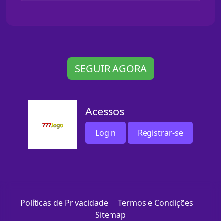
SEGUIR AGORA
Acessos
Login
Registrar-se
Políticas de Privacidade
Termos e Condições
Sitemap