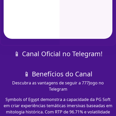
📱 Canal Oficial no Telegram!
📱 Benefícios do Canal
Descubra as vantagens de seguir a 777Jogo no
Telegram
Symbols of Egypt demonstra a capacidade da PG Soft
em criar experiências temáticas imersivas baseadas em
mitologia histórica. Com RTP de 96.71% e volatilidade