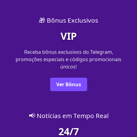
🎁 Bônus Exclusivos
VIP
Receba bônus exclusivos do Telegram,
promoções especiais e códigos promocionais
únicos!
Ver Bônus
📢 Notícias em Tempo Real
24/7