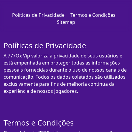
Políticas de Privacidade
Termos e Condições
Sitemap
Políticas de Privacidade
A 777Ox Vip valoriza a privacidade de seus usuários e
está empenhada em proteger todas as informações
pessoais fornecidas durante o uso de nossos canais de
comunicação. Todos os dados coletados são utilizados
exclusivamente para fins de melhoria contínua da
experiência de nossos jogadores.
Termos e Condições