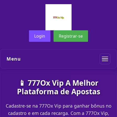
Login
Registrar-se
Menu
📱 777Ox Vip A Melhor
Plataforma de Apostas
Cadastre-se na 777Ox Vip para ganhar bônus no
cadastro e em cada recarga. Com a 777Ox Vip,