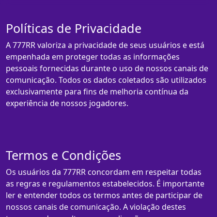
Políticas de Privacidade
A 777RR valoriza a privacidade de seus usuários e está
empenhada em proteger todas as informações
pessoais fornecidas durante o uso de nossos canais de
comunicação. Todos os dados coletados são utilizados
exclusivamente para fins de melhoria contínua da
experiência de nossos jogadores.
Termos e Condições
Os usuários da 777RR concordam em respeitar todas
as regras e regulamentos estabelecidos. É importante
ler e entender todos os termos antes de participar de
nossos canais de comunicação. A violação destes