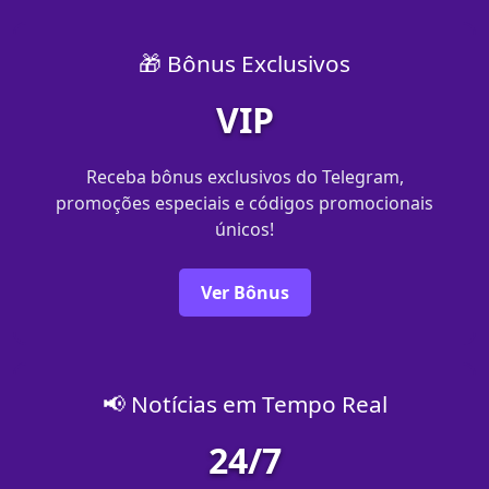
🎁 Bônus Exclusivos
VIP
Receba bônus exclusivos do Telegram,
promoções especiais e códigos promocionais
únicos!
Ver Bônus
📢 Notícias em Tempo Real
24/7