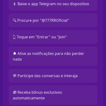
📱 Baixe o app Telegram no seu dispositivo
🔍 Procure por "@777RROficial"
👆 Toque em "Entrar" ou "Join"
🔔 Ative as notificações para não perder
nada
💬 Participe das conversas e interaja
🎁 Receba bônus exclusivos
automaticamente