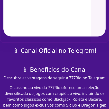
📱 Canal Oficial no Telegram!
📱 Benefícios do Canal
Descubra as vantagens de seguir a 777Rio no Telegram
O cassino ao vivo da 777Rio oferece uma seleção
diversificada de jogos com crupiê ao vivo, incluindo os
favoritos clássicos como Blackjack, Roleta e Bacará,
bem como jogos exclusivos como Sic Bo e Dragon Tiger.