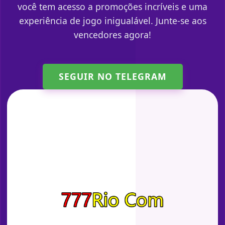
você tem acesso a promoções incríveis e uma
experiência de jogo inigualável. Junte-se aos
vencedores agora!
SEGUIR NO TELEGRAM