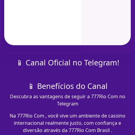
📱 Canal Oficial no Telegram!
📱 Benefícios do Canal
Descubra as vantagens de seguir a 777Rio Com no
Telegram
Na 777Rio Com , você vive um ambiente de cassino
internacional realmente justo, com confiança e
diversão através da 777Rio Com Brasil .