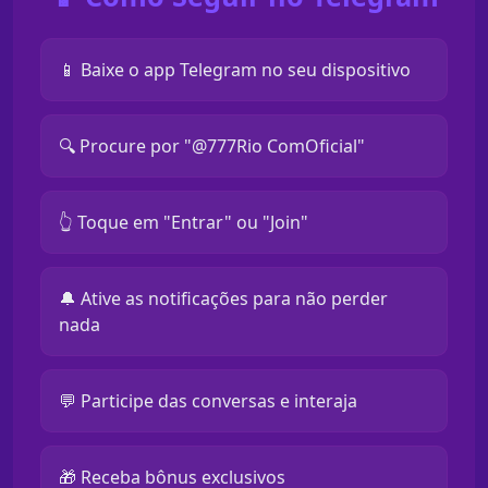
📱 Baixe o app Telegram no seu dispositivo
🔍 Procure por "@777Rio ComOficial"
👆 Toque em "Entrar" ou "Join"
🔔 Ative as notificações para não perder
nada
💬 Participe das conversas e interaja
🎁 Receba bônus exclusivos