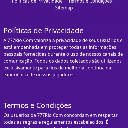
Políticas de Privacidade
Termos e Condições
Sitemap
Políticas de Privacidade
A 777Rio Com valoriza a privacidade de seus usuários e
está empenhada em proteger todas as informações
pessoais fornecidas durante o uso de nossos canais de
comunicação. Todos os dados coletados são utilizados
exclusivamente para fins de melhoria contínua da
experiência de nossos jogadores.
Termos e Condições
Os usuários da 777Rio Com concordam em respeitar
todas as regras e regulamentos estabelecidos. É