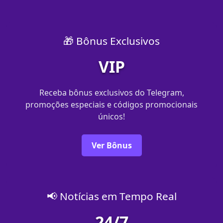
🎁 Bônus Exclusivos
VIP
Receba bônus exclusivos do Telegram,
promoções especiais e códigos promocionais
únicos!
Ver Bônus
📢 Notícias em Tempo Real
24/7