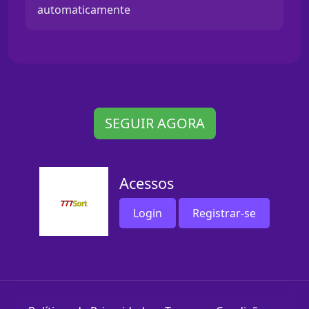
automaticamente
SEGUIR AGORA
Acessos
Login
Registrar-se