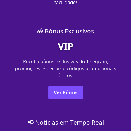
facilidade!
🎁 Bônus Exclusivos
VIP
Receba bônus exclusivos do Telegram,
promoções especiais e códigos promocionais
únicos!
Ver Bônus
📢 Notícias em Tempo Real