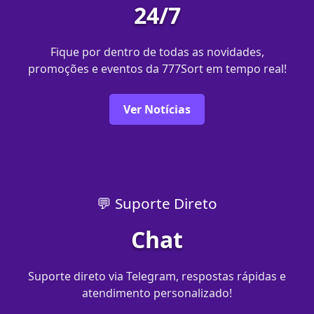
24/7
Fique por dentro de todas as novidades,
promoções e eventos da 777Sort em tempo real!
Ver Notícias
💬 Suporte Direto
Chat
Suporte direto via Telegram, respostas rápidas e
atendimento personalizado!