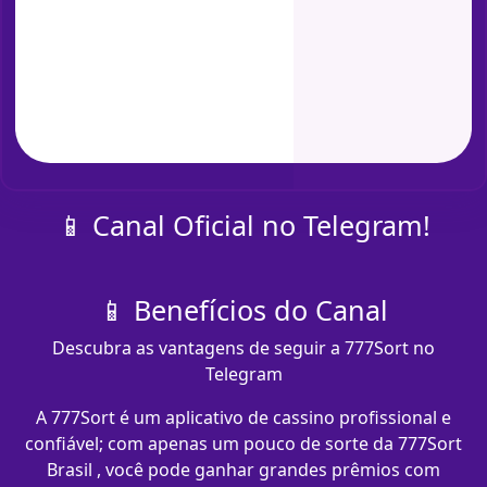
📱 Canal Oficial no Telegram!
📱 Benefícios do Canal
Descubra as vantagens de seguir a 777Sort no
Telegram
A 777Sort é um aplicativo de cassino profissional e
confiável; com apenas um pouco de sorte da 777Sort
Brasil , você pode ganhar grandes prêmios com