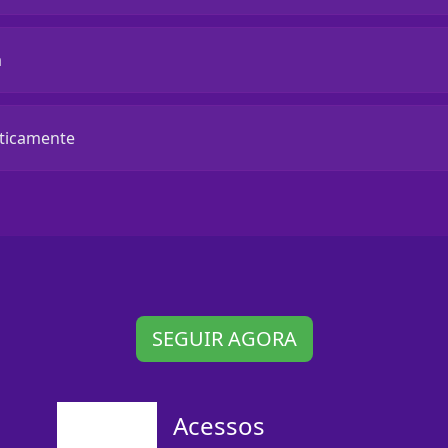
a
aticamente
SEGUIR AGORA
Acessos