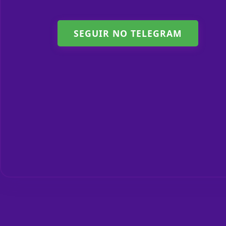
SEGUIR NO TELEGRAM