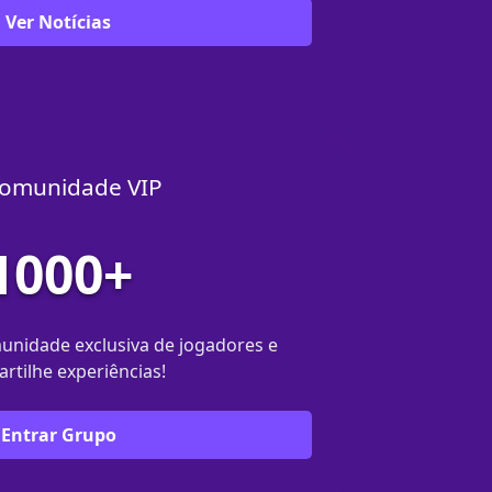
Ver Notícias
Comunidade VIP
1000+
unidade exclusiva de jogadores e
rtilhe experiências!
Entrar Grupo