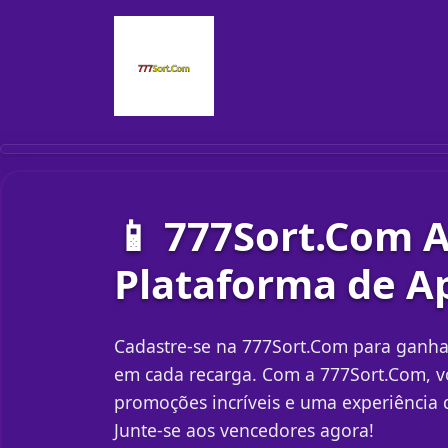
📱 777Sort.Com 
Plataforma de A
Cadastre-se na 777Sort.Com para ganha
em cada recarga. Com a 777Sort.Com, v
promoções incríveis e uma experiência d
Junte-se aos vencedores agora!