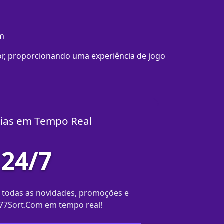
am
dor, proporcionando uma experiência de jogo
cias em Tempo Real
24/7
e todas as novidades, promoções e
77Sort.Com em tempo real!