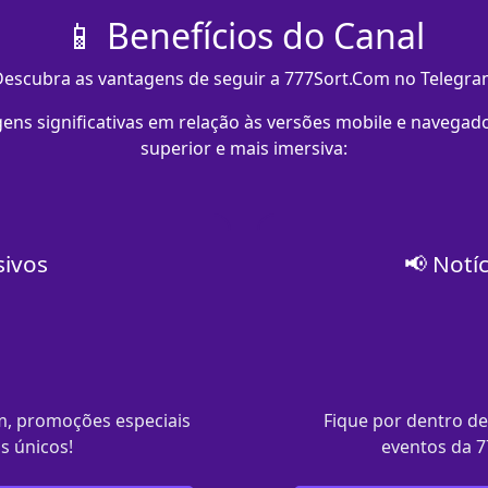
📱 Benefícios do Canal
escubra as vantagens de seguir a 777Sort.Com no Telegr
ens significativas em relação às versões mobile e navega
superior e mais imersiva:
sivos
📢 Notí
m, promoções especiais
Fique por dentro d
s únicos!
eventos da 7