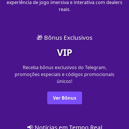
experiência de jogo imersiva e interativa com dealers
reais.
🎁 Bônus Exclusivos
VIP
Receba bônus exclusivos do Telegram,
promoções especiais e códigos promocionais
únicos!
Ver Bônus
📢 Notícias em Tempo Real