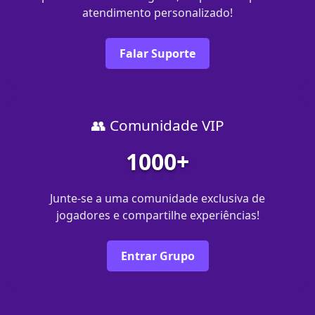
atendimento personalizado!
Falar Suporte
👥 Comunidade VIP
1000+
Junte-se a uma comunidade exclusiva de
jogadores e compartilhe experiências!
Entrar Grupo