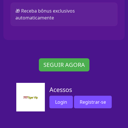
🎁 Receba bônus exclusivos
automaticamente
SEGUIR AGORA
Acessos
Login
Registrar-se