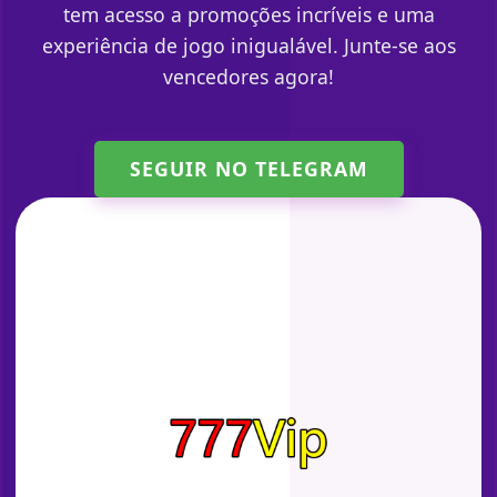
tem acesso a promoções incríveis e uma
experiência de jogo inigualável. Junte-se aos
vencedores agora!
SEGUIR NO TELEGRAM