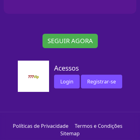
SEGUIR AGORA
Acessos
Login
Registrar-se
Políticas de Privacidade
Termos e Condições
Sitemap