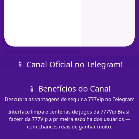
📱 Canal Oficial no Telegram!
📱 Benefícios do Canal
Descubra as vantagens de seguir a 777Vip no Telegram
Interface limpa e centenas de jogos da 777Vip Brasil
fazem da 777Vip a primeira escolha dos usuários —
com chances reais de ganhar muito.