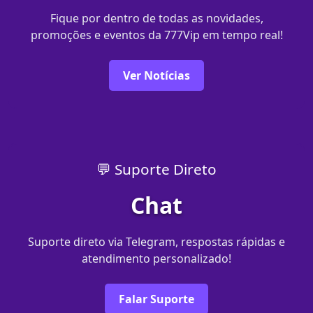
Fique por dentro de todas as novidades,
promoções e eventos da 777Vip em tempo real!
Ver Notícias
💬 Suporte Direto
Chat
Suporte direto via Telegram, respostas rápidas e
atendimento personalizado!
Falar Suporte