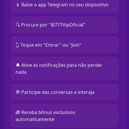
📱 Baixe o app Telegram no seu dispositivo
🔍 Procure por "@777VipOficial"
👆 Toque em "Entrar" ou "Join"
🔔 Ative as notificações para não perder
nada
💬 Participe das conversas e interaja
🎁 Receba bônus exclusivos
automaticamente