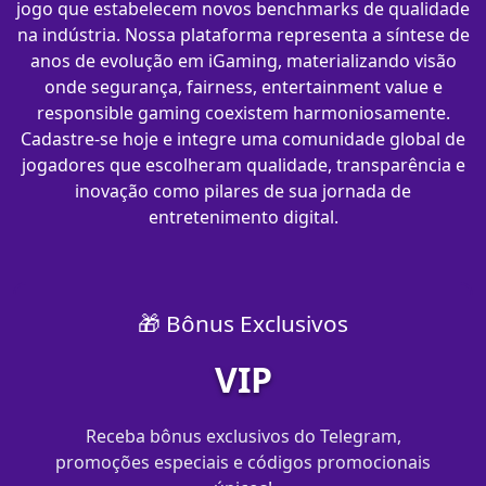
jogo que estabelecem novos benchmarks de qualidade
na indústria. Nossa plataforma representa a síntese de
anos de evolução em iGaming, materializando visão
onde segurança, fairness, entertainment value e
responsible gaming coexistem harmoniosamente.
Cadastre-se hoje e integre uma comunidade global de
jogadores que escolheram qualidade, transparência e
inovação como pilares de sua jornada de
entretenimento digital.
🎁 Bônus Exclusivos
VIP
Receba bônus exclusivos do Telegram,
promoções especiais e códigos promocionais