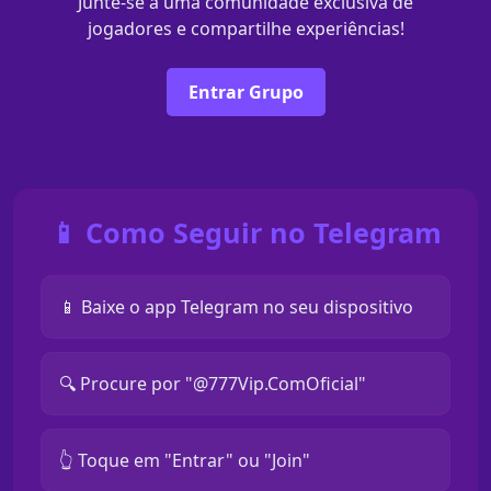
Junte-se a uma comunidade exclusiva de
jogadores e compartilhe experiências!
Entrar Grupo
📱 Como Seguir no Telegram
📱 Baixe o app Telegram no seu dispositivo
🔍 Procure por "@777Vip.ComOficial"
👆 Toque em "Entrar" ou "Join"