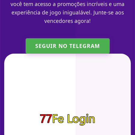
você tem acesso a promoções incríveis e uma
experiência de jogo inigualável. Junte-se aos
vencedores agora!
SEGUIR NO TELEGRAM