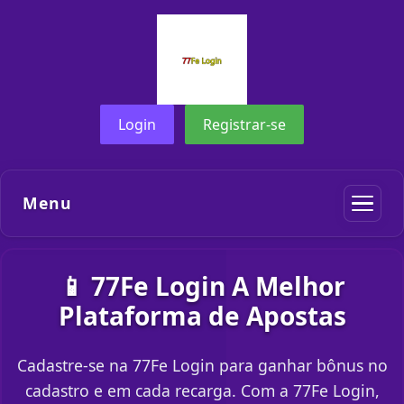
Login
Registrar-se
Menu
📱 77Fe Login A Melhor
Plataforma de Apostas
Cadastre-se na 77Fe Login para ganhar bônus no
cadastro e em cada recarga. Com a 77Fe Login,