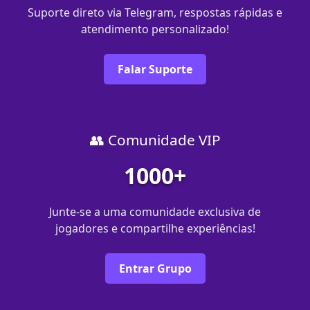
Suporte direto via Telegram, respostas rápidas e
atendimento personalizado!
Falar Suporte
👥 Comunidade VIP
1000+
Junte-se a uma comunidade exclusiva de
jogadores e compartilhe experiências!
Entrar Grupo