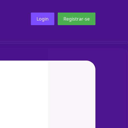
Login
Registrar-se