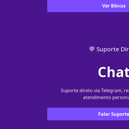
Ver Bônus
💬 Suporte Di
Cha
Suporte direto via Telegram, r
atendimento persona
Falar Suport