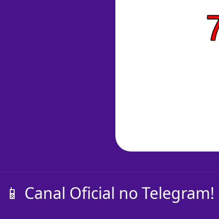
📱 Canal Oficial no Telegram!