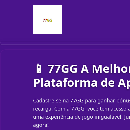
📱 77GG A Melho
Plataforma de A
Cadastre-se na 77GG para ganhar bônus
recarga. Com a 77GG, você tem acesso a
uma experiência de jogo inigualável. J
agora!