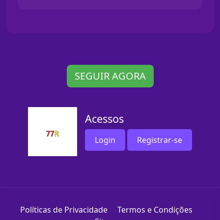
SEGUIR AGORA
Acessos
Login
Registrar-se
Políticas de Privacidade
Termos e Condições