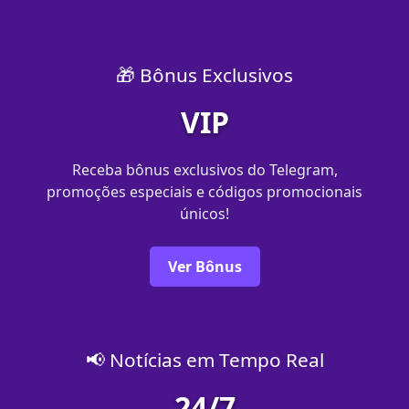
🎁 Bônus Exclusivos
VIP
Receba bônus exclusivos do Telegram,
promoções especiais e códigos promocionais
únicos!
Ver Bônus
📢 Notícias em Tempo Real
24/7