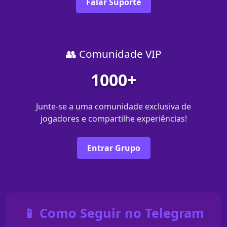
Falar Suporte
👥 Comunidade VIP
1000+
Junte-se a uma comunidade exclusiva de
jogadores e compartilhe experiências!
Entrar Grupo
📱 Como Seguir no Telegram