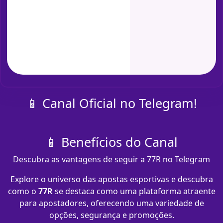
📱 Canal Oficial no Telegram!
📱 Benefícios do Canal
Descubra as vantagens de seguir a 77R no Telegram
Explore o universo das apostas esportivas e descubra
como o
77R
se destaca como uma plataforma atraente
para apostadores, oferecendo uma variedade de
opções, segurança e promoções.