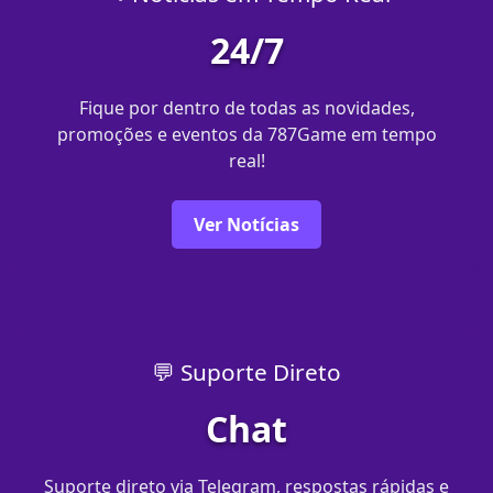
24/7
Fique por dentro de todas as novidades,
promoções e eventos da 787Game em tempo
real!
Ver Notícias
💬 Suporte Direto
Chat
Suporte direto via Telegram, respostas rápidas e