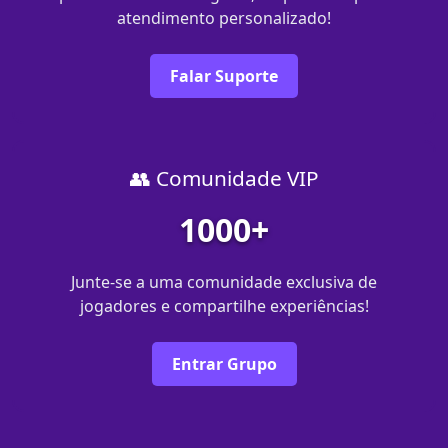
atendimento personalizado!
Falar Suporte
👥 Comunidade VIP
1000+
Junte-se a uma comunidade exclusiva de
jogadores e compartilhe experiências!
Entrar Grupo