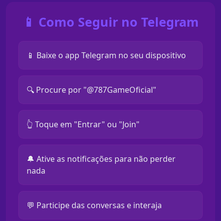
📱 Como Seguir no Telegram
📱 Baixe o app Telegram no seu dispositivo
🔍 Procure por "@787GameOficial"
👆 Toque em "Entrar" ou "Join"
🔔 Ative as notificações para não perder
nada
💬 Participe das conversas e interaja