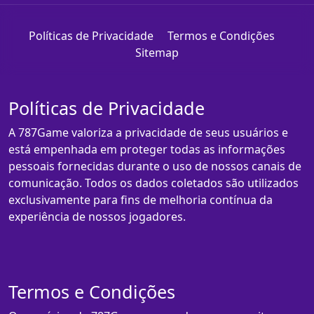
Políticas de Privacidade
Termos e Condições
Sitemap
Políticas de Privacidade
A 787Game valoriza a privacidade de seus usuários e
está empenhada em proteger todas as informações
pessoais fornecidas durante o uso de nossos canais de
comunicação. Todos os dados coletados são utilizados
exclusivamente para fins de melhoria contínua da
experiência de nossos jogadores.
Termos e Condições