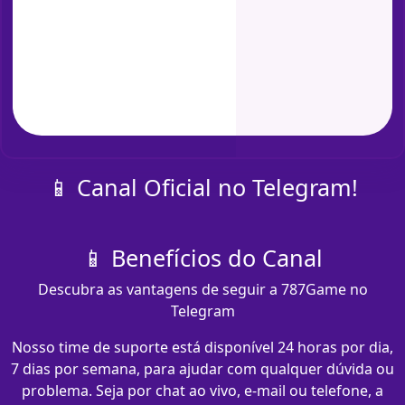
📱 Canal Oficial no Telegram!
📱 Benefícios do Canal
Descubra as vantagens de seguir a 787Game no
Telegram
Nosso time de suporte está disponível 24 horas por dia,
7 dias por semana, para ajudar com qualquer dúvida ou
problema. Seja por chat ao vivo, e-mail ou telefone, a