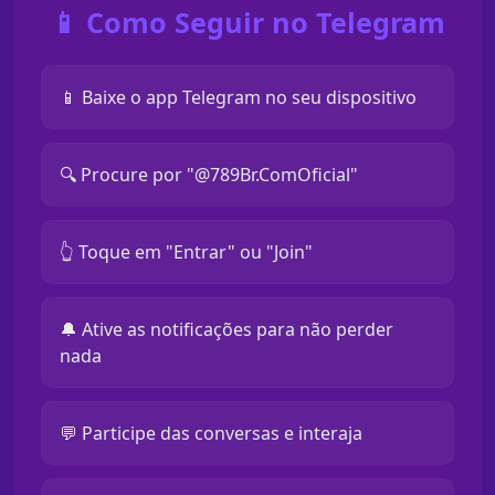
📱 Como Seguir no Telegram
📱 Baixe o app Telegram no seu dispositivo
🔍 Procure por "@789Br.ComOficial"
👆 Toque em "Entrar" ou "Join"
🔔 Ative as notificações para não perder
nada
💬 Participe das conversas e interaja