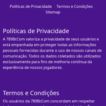
Políticas de Privacidade
Termos e Condições
Sitemap
Políticas de Privacidade
A 789Br.Com valoriza a privacidade de seus usuários e
está empenhada em proteger todas as informações
pessoais fornecidas durante o uso de nossos canais de
comunicação. Todos os dados coletados são utilizados
exclusivamente para fins de melhoria contínua da
experiência de nossos jogadores.
Termos e Condições
Os usuários da 789Br.Com concordam em respeitar