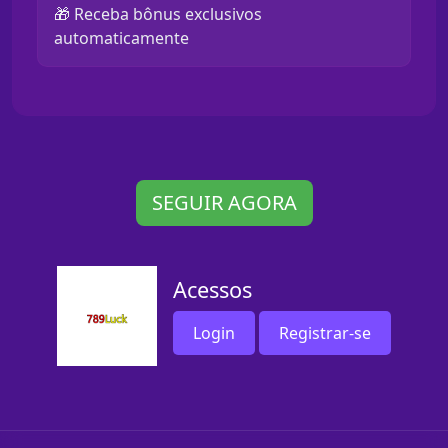
🎁 Receba bônus exclusivos
automaticamente
SEGUIR AGORA
Acessos
Login
Registrar-se