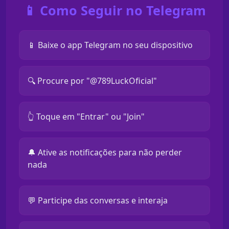
📱 Como Seguir no Telegram
📱 Baixe o app Telegram no seu dispositivo
🔍 Procure por "@789LuckOficial"
👆 Toque em "Entrar" ou "Join"
🔔 Ative as notificações para não perder
nada
💬 Participe das conversas e interaja