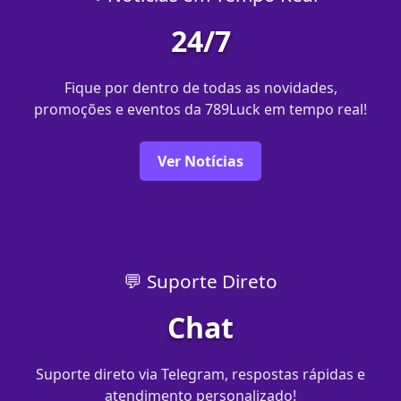
24/7
Fique por dentro de todas as novidades,
promoções e eventos da 789Luck em tempo real!
Ver Notícias
💬 Suporte Direto
Chat
Suporte direto via Telegram, respostas rápidas e
atendimento personalizado!