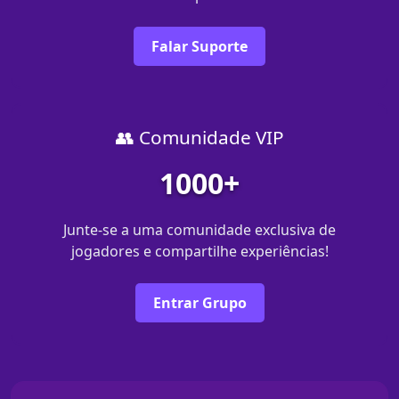
Falar Suporte
👥 Comunidade VIP
1000+
Junte-se a uma comunidade exclusiva de
jogadores e compartilhe experiências!
Entrar Grupo