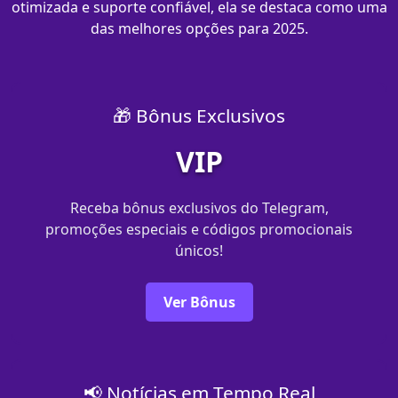
otimizada e suporte confiável, ela se destaca como uma
das melhores opções para 2025.
🎁 Bônus Exclusivos
VIP
Receba bônus exclusivos do Telegram,
promoções especiais e códigos promocionais
únicos!
Ver Bônus
📢 Notícias em Tempo Real