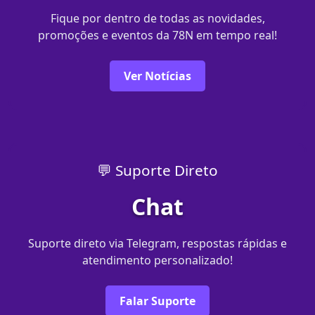
Fique por dentro de todas as novidades,
promoções e eventos da 78N em tempo real!
Ver Notícias
💬 Suporte Direto
Chat
Suporte direto via Telegram, respostas rápidas e
atendimento personalizado!
Falar Suporte