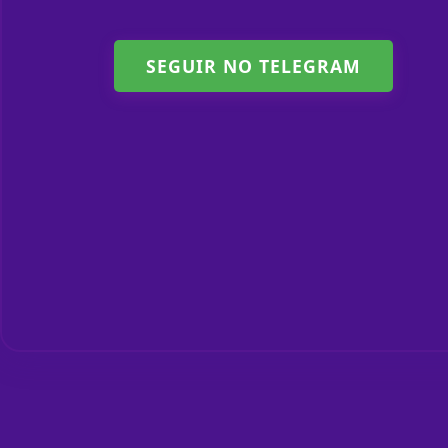
SEGUIR NO TELEGRAM