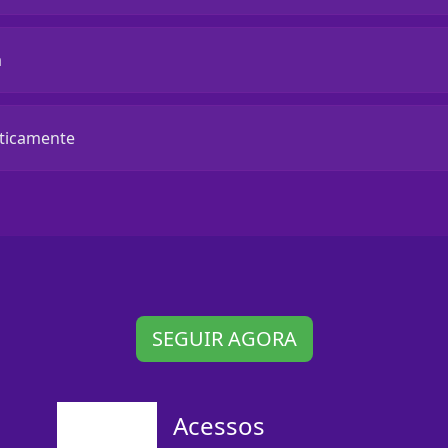
a
aticamente
SEGUIR AGORA
Acessos