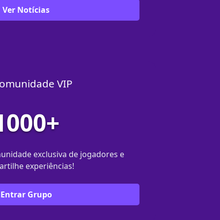
Ver Notícias
Comunidade VIP
1000+
unidade exclusiva de jogadores e
rtilhe experiências!
Entrar Grupo