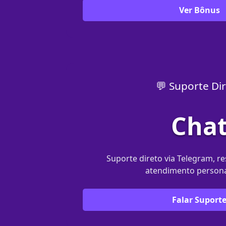
Ver Bônus
💬 Suporte Di
Cha
Suporte direto via Telegram, r
atendimento persona
Falar Suport