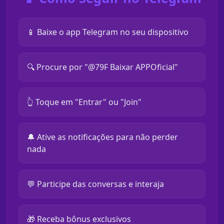
📱 Baixe o app Telegram no seu dispositivo
🔍 Procure por "@79F Baixar APPOficial"
👆 Toque em "Entrar" ou "Join"
🔔 Ative as notificações para não perder
nada
💬 Participe das conversas e interaja
🎁 Receba bônus exclusivos