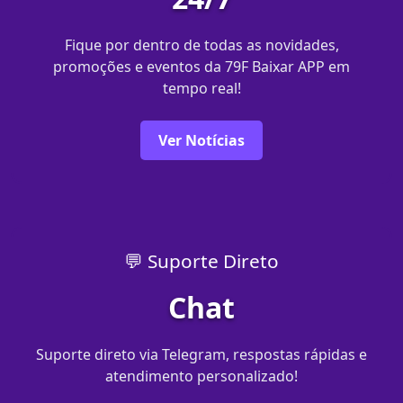
Fique por dentro de todas as novidades,
promoções e eventos da 79F Baixar APP em
tempo real!
Ver Notícias
💬 Suporte Direto
Chat
Suporte direto via Telegram, respostas rápidas e
atendimento personalizado!