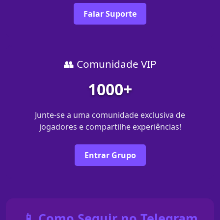
Falar Suporte
👥 Comunidade VIP
1000+
Junte-se a uma comunidade exclusiva de
jogadores e compartilhe experiências!
Entrar Grupo
📱 Como Seguir no Telegram