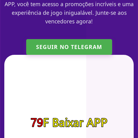
APP, você tem acesso a promoções incríveis e uma
experiência de jogo inigualável. Junte-se aos
vencedores agora!
SEGUIR NO TELEGRAM