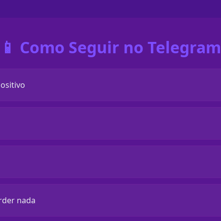
📱 Como Seguir no Telegram
ositivo
erder nada