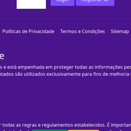
Políticas de Privacidade
Termos e Condições
Sitemap
de
ios e está empenhada em proteger todas as informações pe
tados são utilizados exclusivamente para fins de melhoria
todas as regras e regulamentos estabelecidos. É importan