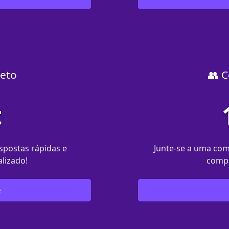
reto
👥 
t
espostas rápidas e
Junte-se a uma com
lizado!
compa
e