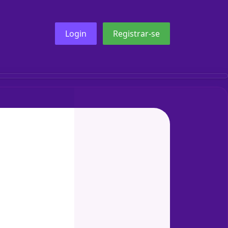
Login
Registrar-se