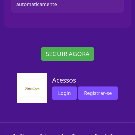
automaticamente
SEGUIR AGORA
Acessos
Login
Registrar-se