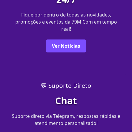
Fique por dentro de todas as novidades,
promoções e eventos da 79M Com em tempo
real!
Ver Notícias
💬 Suporte Direto
Chat
Suporte direto via Telegram, respostas rápidas e
atendimento personalizado!