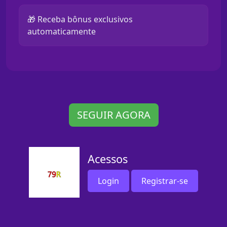
🎁 Receba bônus exclusivos
automaticamente
SEGUIR AGORA
Acessos
Login
Registrar-se