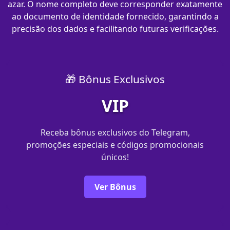
azar. O nome completo deve corresponder exatamente
ao documento de identidade fornecido, garantindo a
precisão dos dados e facilitando futuras verificações.
🎁 Bônus Exclusivos
VIP
Receba bônus exclusivos do Telegram,
promoções especiais e códigos promocionais
únicos!
Ver Bônus