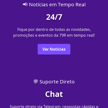
📢 Notícias em Tempo Real
24/7
Fique por dentro de todas as novidades,
promoções e eventos da 79R em tempo real!
Ver Notícias
💬 Suporte Direto
Chat
Suporte direto via Telegram, respostas rápidas e