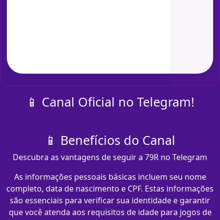
📱 Canal Oficial no Telegram!
📱 Benefícios do Canal
Descubra as vantagens de seguir a 79R no Telegram
As informações pessoais básicas incluem seu nome
completo, data de nascimento e CPF. Estas informações
são essenciais para verificar sua identidade e garantir
que você atenda aos requisitos de idade para jogos de