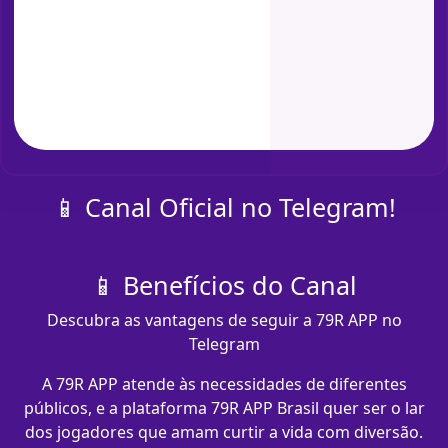
📱 Canal Oficial no Telegram!
📱 Benefícios do Canal
Descubra as vantagens de seguir a 79R APP no
Telegram
A 79R APP atende às necessidades de diferentes
públicos, e a plataforma 79R APP Brasil quer ser o lar
dos jogadores que amam curtir a vida com diversão.