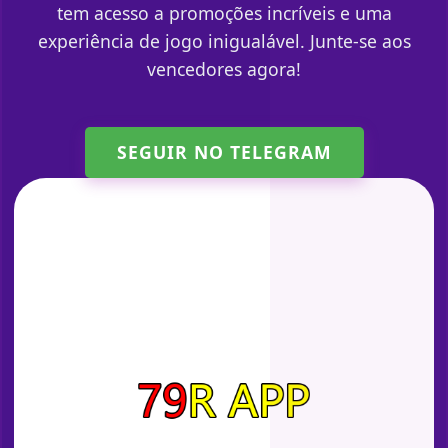
tem acesso a promoções incríveis e uma
experiência de jogo inigualável. Junte-se aos
vencedores agora!
SEGUIR NO TELEGRAM