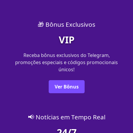
🎁 Bônus Exclusivos
VIP
Receba bônus exclusivos do Telegram,
promoções especiais e códigos promocionais
únicos!
Ver Bônus
📢 Notícias em Tempo Real
24/7