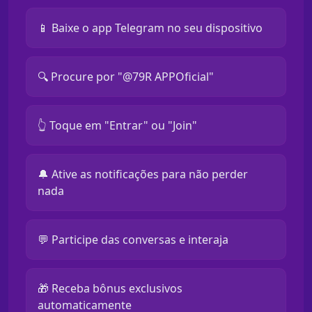
📱 Baixe o app Telegram no seu dispositivo
🔍 Procure por "@79R APPOficial"
👆 Toque em "Entrar" ou "Join"
🔔 Ative as notificações para não perder
nada
💬 Participe das conversas e interaja
🎁 Receba bônus exclusivos
automaticamente