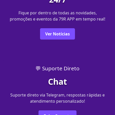
Fique por dentro de todas as novidades,
promoções e eventos da 79R APP em tempo real!
Ver Notícias
💬 Suporte Direto
Chat
Suporte direto via Telegram, respostas rápidas e
atendimento personalizado!