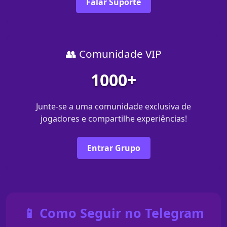
Falar Suporte
👥 Comunidade VIP
1000+
Junte-se a uma comunidade exclusiva de
jogadores e compartilhe experiências!
Entrar Grupo
📱 Como Seguir no Telegram