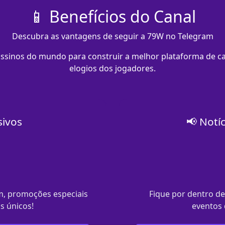
📱 Benefícios do Canal
Descubra as vantagens de seguir a 79W no Telegram
sinos do mundo para construir a melhor plataforma de cas
elogios dos jogadores.
sivos
📢 Notí
m, promoções especiais
Fique por dentro d
s únicos!
eventos 