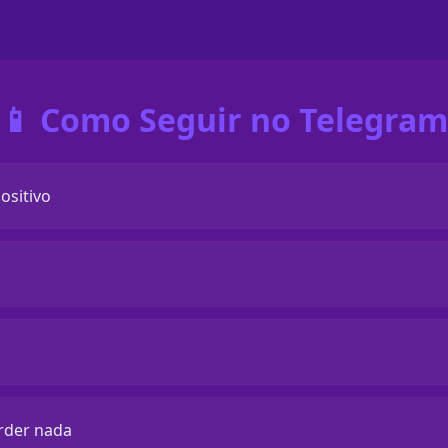
📱 Como Seguir no Telegram
ositivo
erder nada