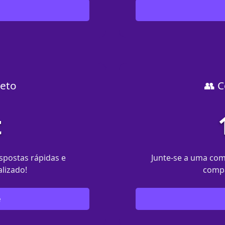
reto
👥 
t
espostas rápidas e
Junte-se a uma com
lizado!
compa
e