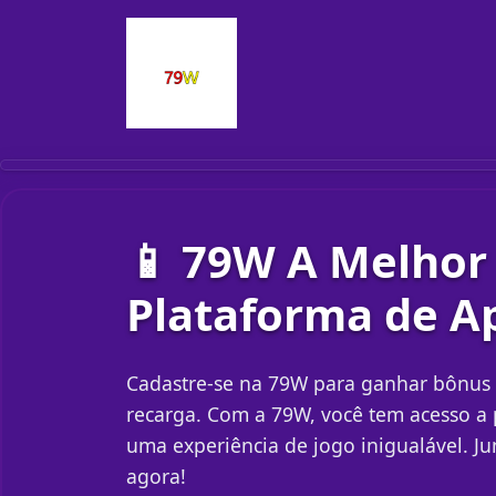
📱 79W A Melhor
Plataforma de A
Cadastre-se na 79W para ganhar bônus 
recarga. Com a 79W, você tem acesso a 
uma experiência de jogo inigualável. J
agora!