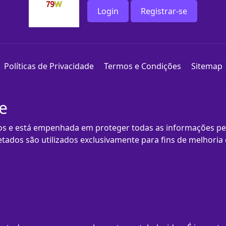
Login
Registrar-se
Políticas de Privacidade
Termos e Condições
Sitemap
de
rios e está empenhada em proteger todas as informações pe
tados são utilizados exclusivamente para fins de melhoria