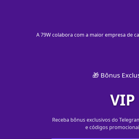
A 79W colabora com a maior empresa de cas
🎁 Bônus Exclu
VIP
Receba bônus exclusivos do Telegra
e códigos promocionai