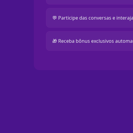
💬 Participe das conversas e interaj
🎁 Receba bônus exclusivos autom