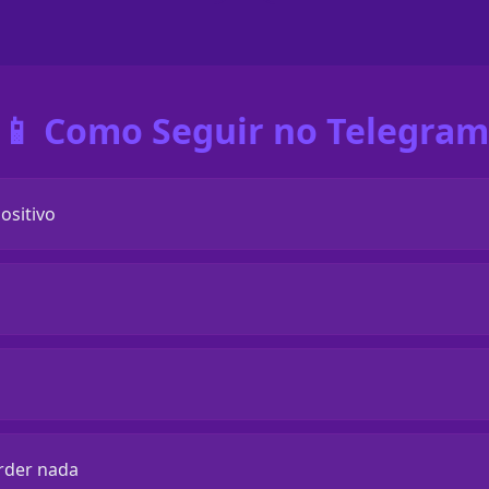
📱 Como Seguir no Telegram
ositivo
erder nada