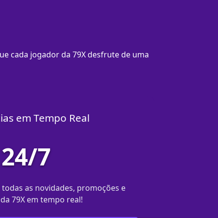
 que cada jogador da 79X desfrute de uma
cias em Tempo Real
24/7
e todas as novidades, promoções e
 da 79X em tempo real!