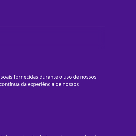
ssoais fornecidas durante o uso de nossos
 contínua da experiência de nossos