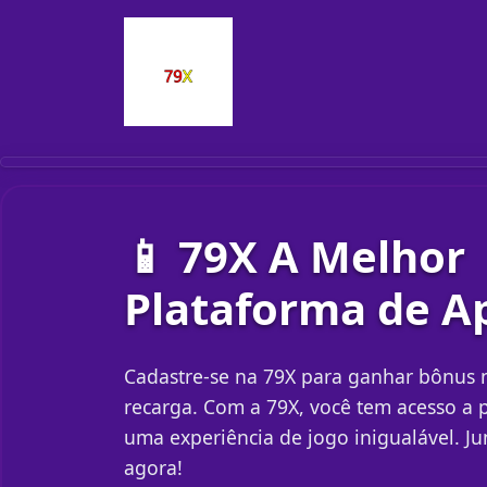
📱 79X A Melhor
Plataforma de A
Cadastre-se na 79X para ganhar bônus 
recarga. Com a 79X, você tem acesso a 
uma experiência de jogo inigualável. J
agora!