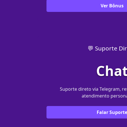
Ver Bônus
💬 Suporte Di
Cha
Suporte direto via Telegram, r
atendimento persona
Falar Suport