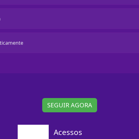
a
aticamente
SEGUIR AGORA
Acessos