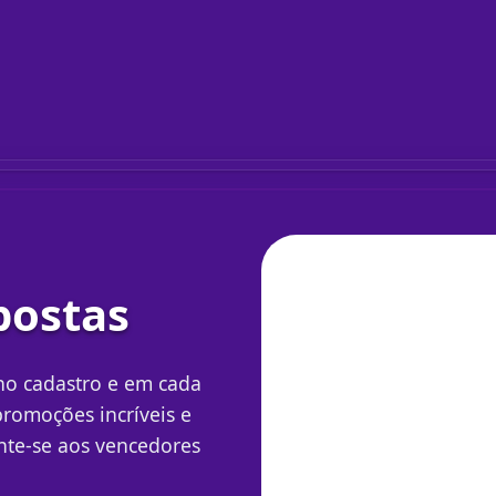
postas
no cadastro e em cada
promoções incríveis e
unte-se aos vencedores