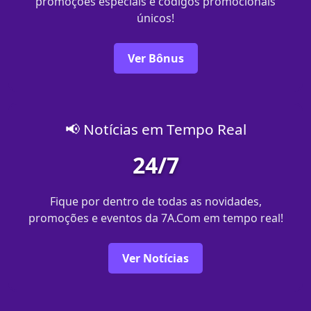
promoções especiais e códigos promocionais
únicos!
Ver Bônus
📢 Notícias em Tempo Real
24/7
Fique por dentro de todas as novidades,
promoções e eventos da 7A.Com em tempo real!
Ver Notícias