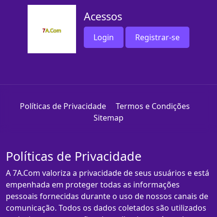
Acessos
Login
Registrar-se
Políticas de Privacidade
Termos e Condições
Sitemap
Políticas de Privacidade
A 7A.Com valoriza a privacidade de seus usuários e está
empenhada em proteger todas as informações
pessoais fornecidas durante o uso de nossos canais de
comunicação. Todos os dados coletados são utilizados