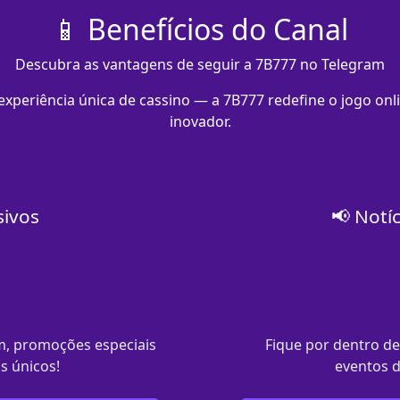
📱 Benefícios do Canal
Descubra as vantagens de seguir a 7B777 no Telegram
xperiência única de cassino — a 7B777 redefine o jogo onl
inovador.
sivos
📢 Notí
m, promoções especiais
Fique por dentro d
s únicos!
eventos 