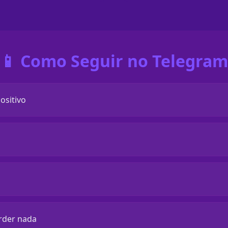
📱 Como Seguir no Telegram
ositivo
erder nada