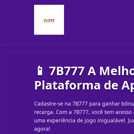
📱 7B777 A Melh
Plataforma de A
Cadastre-se na 7B777 para ganhar bônu
recarga. Com a 7B777, você tem acesso 
uma experiência de jogo inigualável. J
agora!