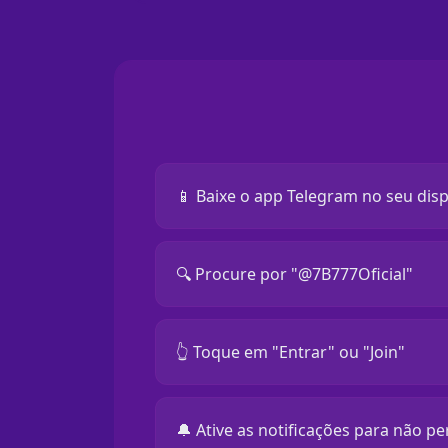
📱 Baixe o app Telegram no seu disp
🔍 Procure por "@7B777Oficial"
👆 Toque em "Entrar" ou "Join"
🔔 Ative as notificações para não p