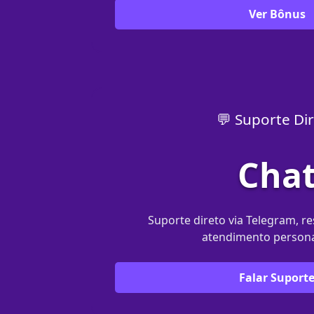
Ver Bônus
💬 Suporte Di
Cha
Suporte direto via Telegram, r
atendimento persona
Falar Suport