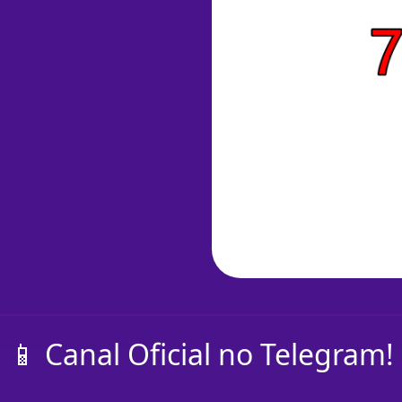
📱 Canal Oficial no Telegram!