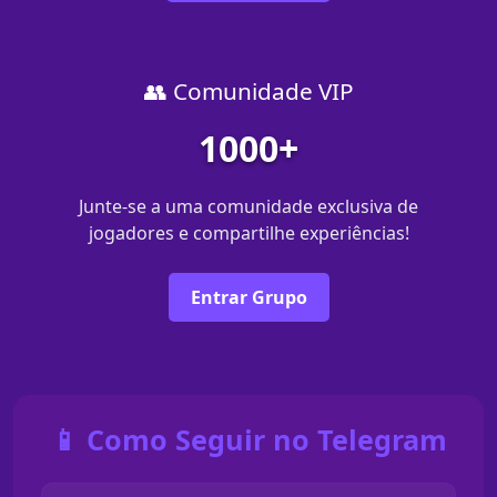
👥 Comunidade VIP
1000+
Junte-se a uma comunidade exclusiva de
jogadores e compartilhe experiências!
Entrar Grupo
📱 Como Seguir no Telegram