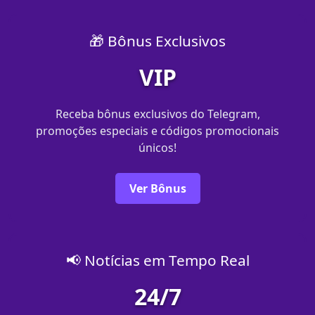
🎁 Bônus Exclusivos
VIP
Receba bônus exclusivos do Telegram,
promoções especiais e códigos promocionais
únicos!
Ver Bônus
📢 Notícias em Tempo Real
24/7