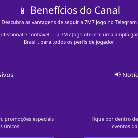
📱 Benefícios do Canal
Descubra as vantagens de seguir a 7M7 Jogo no Telegram
rofissional e confiável — a 7M7 Jogo oferece uma ampla ga
Brasil , para todos os perfis de jogador.
sivos
📢 Notí
m, promoções especiais
Fique por dentro d
s únicos!
eventos da