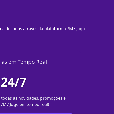
ma de jogos através da plataforma 7M7 Jogo
cias em Tempo Real
24/7
e todas as novidades, promoções e
 7M7 Jogo em tempo real!