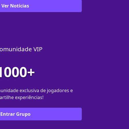
Ver Notícias
Comunidade VIP
1000+
unidade exclusiva de jogadores e
rtilhe experiências!
Entrar Grupo