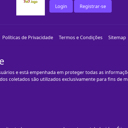
Login
Registrar-se
Políticas de Privacidade
Termos e Condições
Sitemap
de
usuários e está empenhada em proteger todas as informaçõ
os coletados são utilizados exclusivamente para fins de m