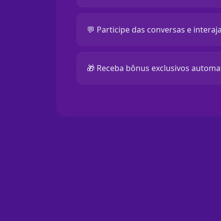
💬 Participe das conversas e interaj
🎁 Receba bônus exclusivos autom