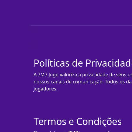
Políticas de Privacida
A 7M7 Jogo valoriza a privacidade de seus 
nossos canais de comunicação. Todos os dad
jogadores.
Termos e Condições