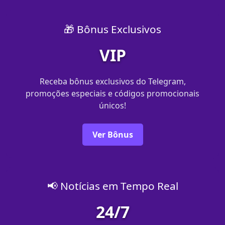
🎁 Bônus Exclusivos
VIP
Receba bônus exclusivos do Telegram,
promoções especiais e códigos promocionais
únicos!
Ver Bônus
📢 Notícias em Tempo Real
24/7