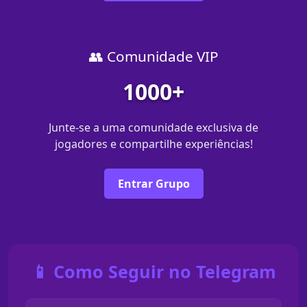
👥 Comunidade VIP
1000+
Junte-se a uma comunidade exclusiva de
jogadores e compartilhe experiências!
Entrar Grupo
📱 Como Seguir no Telegram