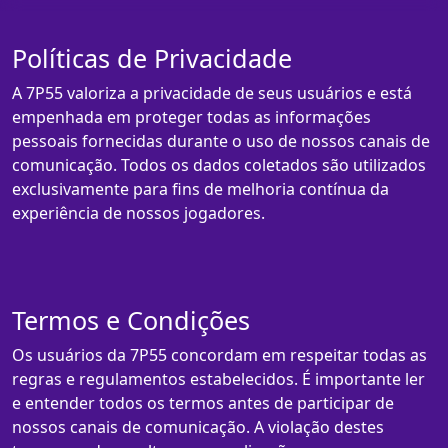
Políticas de Privacidade
A 7P55 valoriza a privacidade de seus usuários e está
empenhada em proteger todas as informações
pessoais fornecidas durante o uso de nossos canais de
comunicação. Todos os dados coletados são utilizados
exclusivamente para fins de melhoria contínua da
experiência de nossos jogadores.
Termos e Condições
Os usuários da 7P55 concordam em respeitar todas as
regras e regulamentos estabelecidos. É importante ler
e entender todos os termos antes de participar de
nossos canais de comunicação. A violação destes