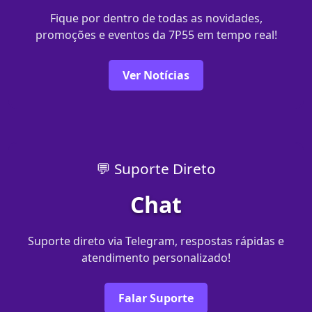
Fique por dentro de todas as novidades,
promoções e eventos da 7P55 em tempo real!
Ver Notícias
💬 Suporte Direto
Chat
Suporte direto via Telegram, respostas rápidas e
atendimento personalizado!
Falar Suporte