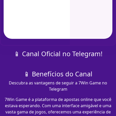
📱 Canal Oficial no Telegram!
📱 Benefícios do Canal
Descubra as vantagens de seguir a 7Win Game no
Telegram
7Win Game é a plataforma de apostas online que você
estava esperando. Com uma interface amigável e uma
vasta gama de jogos, oferecemos uma experiência de