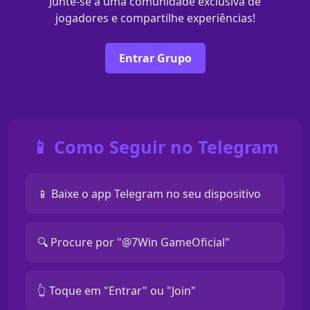
Junte-se a uma comunidade exclusiva de
jogadores e compartilhe experiências!
Entrar Grupo
📱 Como Seguir no Telegram
📱 Baixe o app Telegram no seu dispositivo
🔍 Procure por "@7Win GameOficial"
👆 Toque em "Entrar" ou "Join"