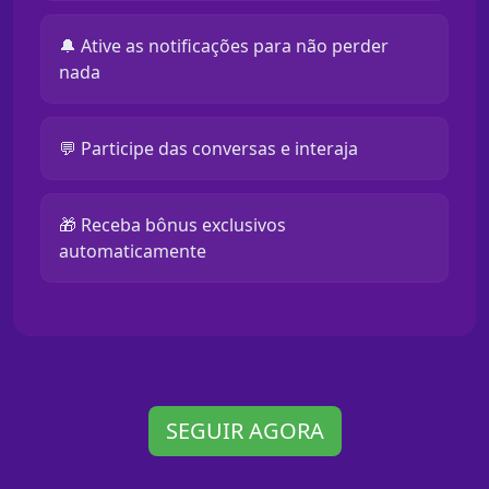
🔔 Ative as notificações para não perder
nada
💬 Participe das conversas e interaja
🎁 Receba bônus exclusivos
automaticamente
SEGUIR AGORA