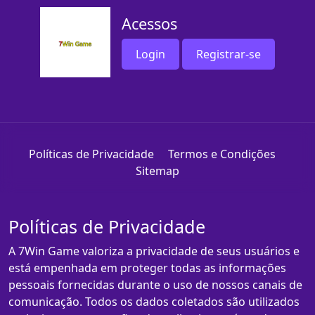
Acessos
Login
Registrar-se
Políticas de Privacidade
Termos e Condições
Sitemap
Políticas de Privacidade
A 7Win Game valoriza a privacidade de seus usuários e
está empenhada em proteger todas as informações
pessoais fornecidas durante o uso de nossos canais de
comunicação. Todos os dados coletados são utilizados