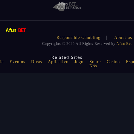
Responsible Gambling
About us
Copyrights © 2025 All Rights Reserved by
Afun Bet
Related Sites
de
Eventos
Dicas
Aplicativo
Jogo
Sobre
Casino
Esp
Nós