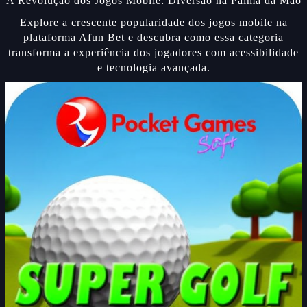
A Revolução dos Jogos Mobile: Diversão na Palma da Mão
Explore a crescente popularidade dos jogos mobile na
plataforma Afun Bet e descubra como essa categoria
transforma a experiência dos jogadores com acessibilidade
e tecnologia avançada.