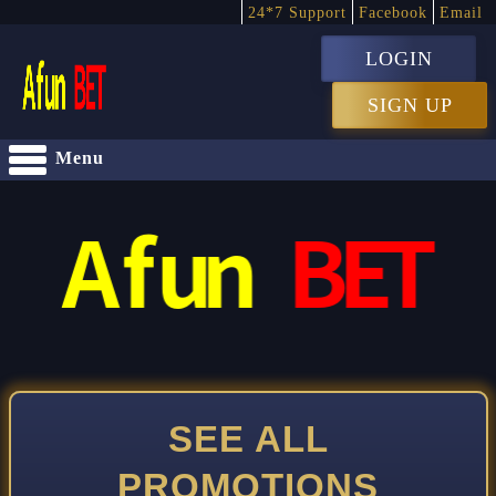
24*7 Support
Facebook
Email
LOGIN
SIGN UP
Menu
SEE ALL
PROMOTIONS