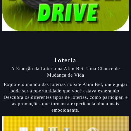
Loteria
A Emoção da Loteria na Afun Bet: Uma Chance de
Mudança de Vida
Explore o mundo das loterias no site Afun Bet, onde jogar
pode ser a oportunidade que você estava esperando.
Descubra os diferentes tipos de loterias, como participar, e
as promoções que tornam a experiência ainda mais
emocionante.